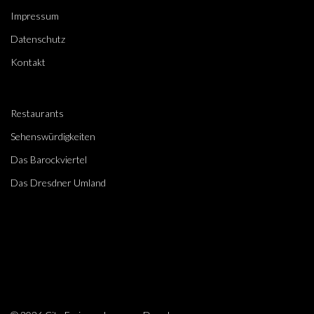
Impressum
Datenschutz
Kontakt
Restaurants
Sehenswürdigkeiten
Das Barockviertel
Das Dresdner Umland