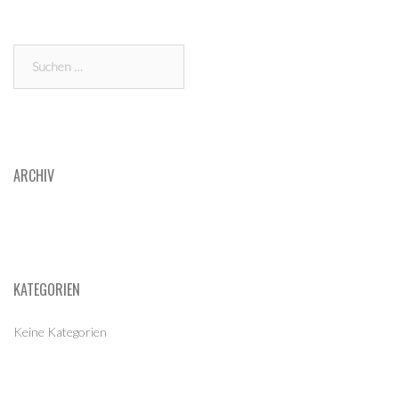
Suchen
nach:
ARCHIV
KATEGORIEN
Keine Kategorien