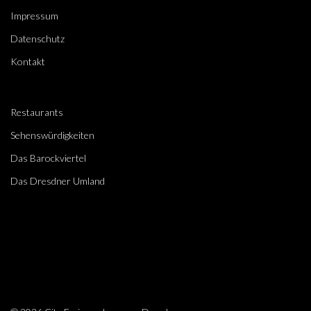
Impressum
Datenschutz
Kontakt
Restaurants
Sehenswürdigkeiten
Das Barockviertel
Das Dresdner Umland